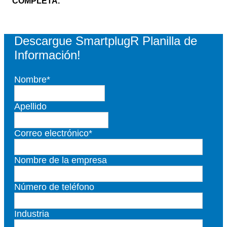
COMPLETA.
Descargue SmartplugR Planilla de
Información!
Nombre
*
Apellido
Correo electrónico
*
Nombre de la empresa
Número de teléfono
Industria