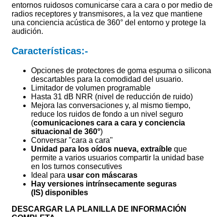
entornos ruidosos comunicarse cara a cara o por medio de
radios receptores y transmisores, a la vez que mantiene
una conciencia acústica de 360° del entorno y protege la
audición.
Características:-
Opciones de protectores de goma espuma o silicona
descartables para la comodidad del usuario.
Limitador de volumen programable
Hasta 31 dB NRR (nivel de reducción de ruido)
Mejora las conversaciones y, al mismo tiempo,
reduce los ruidos de fondo a un nivel seguro
(
comunicaciones cara a cara y conciencia
situacional de 360°
)
Conversar "cara a cara"
Unidad para los oídos nueva, extraíble
que
permite a varios usuarios compartir la unidad base
en los turnos consecutives
Ideal para
usar con máscaras
Hay versiones intrínsecamente seguras
(IS) disponibles
DESCARGAR LA PLANILLA DE INFORMACIÓN