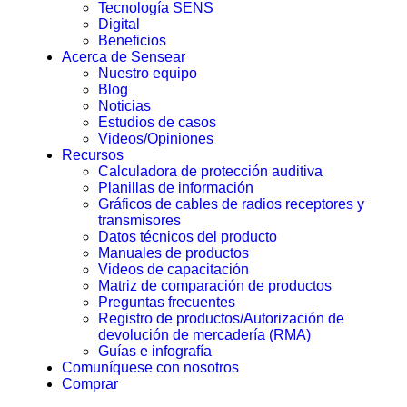
Tecnología SENS
Digital
Beneficios
Acerca de Sensear
Nuestro equipo
Blog
Noticias
Estudios de casos
Videos/Opiniones
Recursos
Calculadora de protección auditiva
Planillas de información
Gráficos de cables de radios receptores y
transmisores
Datos técnicos del producto
Manuales de productos
Videos de capacitación
Matriz de comparación de productos
Preguntas frecuentes
Registro de productos/Autorización de
devolución de mercadería (RMA)
Guías e infografía
Comuníquese con nosotros
Comprar