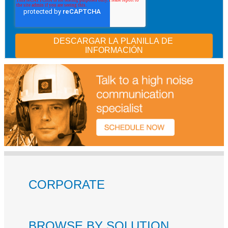
CORPORATE
BROWSE BY SOLUTION