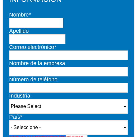
Nombre
*
Apellido
Correo electrónico
*
Nombre de la empresa
Número de teléfono
Industria
País
*