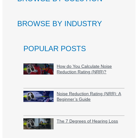
BROWSE BY INDUSTRY
POPULAR POSTS
How do You Calculate Noise
Reduction Rating (NRR)?
Noise Reduction Rating (NRR): A
Beginner’s Guide
The 7 Degrees of Hearing Loss