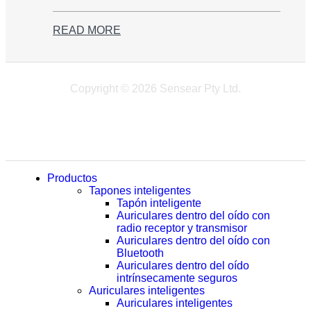
READ MORE
Copyright © 2026 Sensear Pty Ltd.
Productos
Tapones inteligentes
Tapón inteligente
Auriculares dentro del oído con
radio receptor y transmisor
Auriculares dentro del oído con
Bluetooth
Auriculares dentro del oído
intrínsecamente seguros
Auriculares inteligentes
Auriculares inteligentes