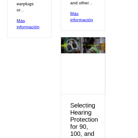
and other...
earplugs
or...
Más
información
Más
información
Selecting
Hearing
Protection
for 90,
100, and