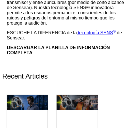
transmisor y entre auriculares (por medio de corto alcance
de Sensear). Nuestra tecnología SENS® innovadora
permite a los usuarios permanecer conscientes de los
ruidos y peligros del entorno al mismo tiempo que les
protege la audición.
®
ESCUCHE LA DIFERENCIA de la
tecnología SENS
de
Sensear.
DESCARGAR LA PLANILLA DE INFORMACIÓN
COMPLETA
Recent Articles